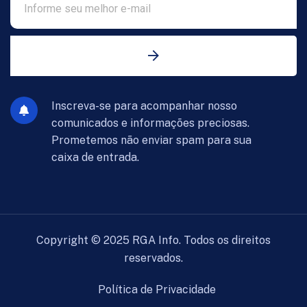
Inscreva-se para acompanhar nosso
comunicados e informações preciosas.
Prometemos não enviar spam para sua
caixa de entrada.
Copyright ©
2025
RGA Info. Todos os direitos
reservados.
Política de Privacidade