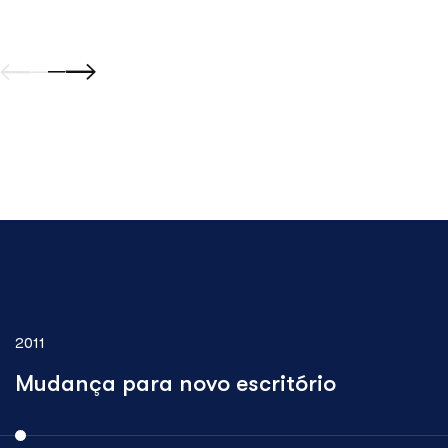
2011
Mudança para novo escritório