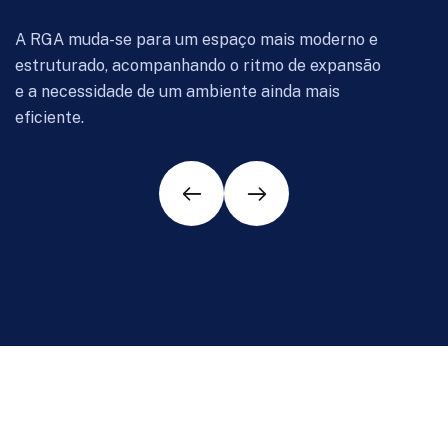
A RGA muda-se para um espaço mais moderno e
estruturado, acompanhando o ritmo de expansão
e a necessidade de um ambiente ainda mais
eficiente.