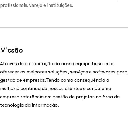
profissionais, varejo e instituições.
Missão
Através da capacitação da nossa equipe buscamos
oferecer as melhores soluções, serviços e softwares para
gestão de empresas.Tendo como consequência a
melhoria contínua de nossos clientes e sendo uma
empresa referência em gestão de projetos na área da
tecnologia da informação.