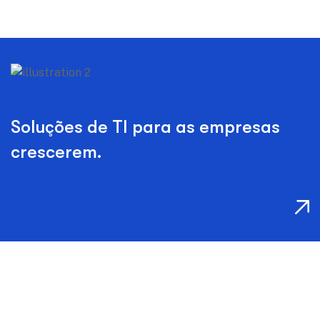
Soluções de TI para as empresas
crescerem.