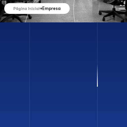
Empresa
Página Inicial