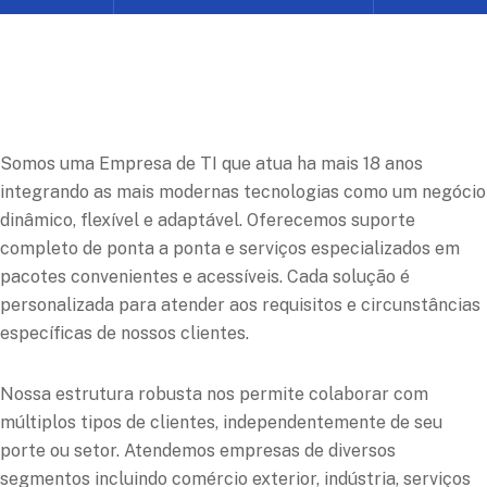
Somos uma Empresa de TI que atua ha mais 18 anos
integrando as mais modernas tecnologias como um negócio
dinâmico, flexível e adaptável. Oferecemos suporte
completo de ponta a ponta e serviços especializados em
pacotes convenientes e acessíveis. Cada solução é
personalizada para atender aos requisitos e circunstâncias
específicas de nossos clientes.
Nossa estrutura robusta nos permite colaborar com
múltiplos tipos de clientes, independentemente de seu
porte ou setor. Atendemos empresas de diversos
segmentos incluindo comércio exterior, indústria, serviços