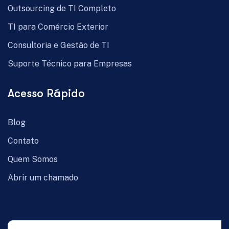
Outsourcing de TI Completo
TI para Comércio Exterior
Consultoria e Gestão de TI
Suporte Técnico para Empresas
Acesso Rápido
Blog
Contato
Quem Somos
Abrir um chamado