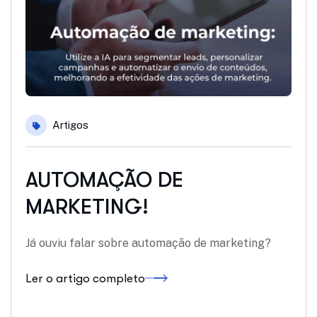
Artigos
AUTOMAÇÃO DE
MARKETING!
Já ouviu falar sobre automação de marketing?
Ler o artigo completo