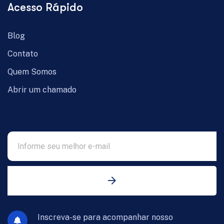
Acesso Rápido
Blog
Contato
Quem Somos
Abrir um chamado
Inscreva-se para acompanhar nosso