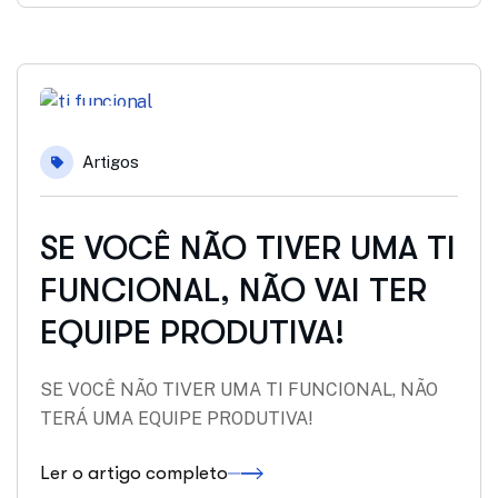
12
Artigos
set
SE VOCÊ NÃO TIVER UMA TI
FUNCIONAL, NÃO VAI TER
EQUIPE PRODUTIVA!
SE VOCÊ NÃO TIVER UMA TI FUNCIONAL, NÃO
TERÁ UMA EQUIPE PRODUTIVA!
Ler o artigo completo