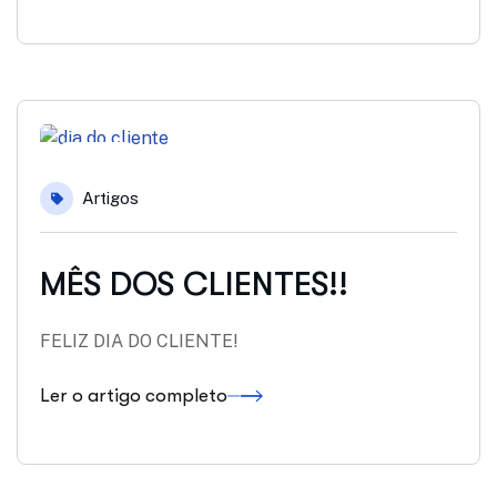
06
Artigos
set
MÊS DOS CLIENTES!!
FELIZ DIA DO CLIENTE!
Ler o artigo completo