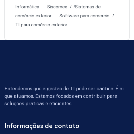
Informática
Siscomex
Sistemas de
comércio exterior
Software para comercio
TI para comércio exterior
Entendemos que a gestão de TI pode ser caótica. É aí
que atuamos. Estamos focados em contribuir para
soluções práticas e eficientes.
Informações de contato