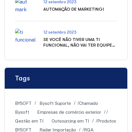
12 setembro 2023
AUTOMAÇÃO DE MARKETING!
12 setembro 2023
SE VOCÊ NÃO TIVER UMA TI
FUNCIONAL, NÃO VAI TER EQUIPE
PRODUTIVA!
Tags
BYSOFT
Bysoft Suporte
Chamado
Bysoft
Empresas de comércio exterior
Gestão em TI
Outsourcing em TI
Produtos
BYSOFT
Radar Importação
RGA