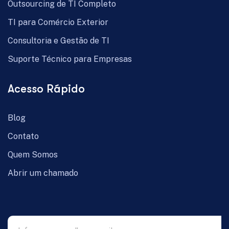
Outsourcing de TI Completo
TI para Comércio Exterior
Consultoria e Gestão de TI
Suporte Técnico para Empresas
Acesso Rápido
Blog
Contato
Quem Somos
Abrir um chamado