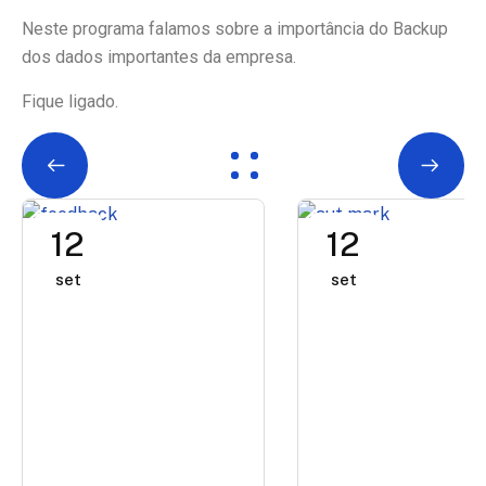
Neste programa falamos sobre a importância do Backup
dos dados importantes da empresa.
Fique ligado.
12
12
set
set