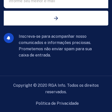
Inscreva-se para acompanhar nosso
comunicados e informações preciosas.
Prometemos não enviar spam para sua
caixa de entrada.
Copyright ©
2020
RGA Info. Todos os direitos
reservados.
Política de Privacidade