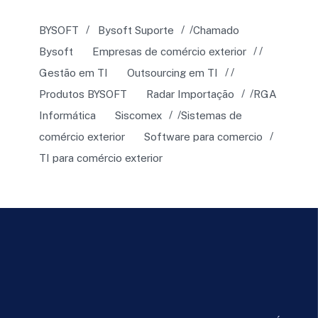
BYSOFT
Bysoft Suporte
Chamado
Bysoft
Empresas de comércio exterior
Gestão em TI
Outsourcing em TI
Produtos BYSOFT
Radar Importação
RGA
Informática
Siscomex
Sistemas de
comércio exterior
Software para comercio
TI para comércio exterior