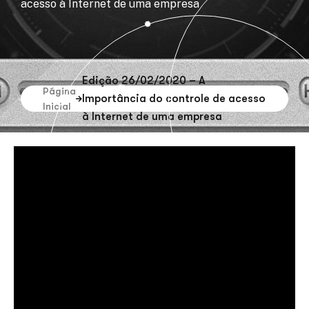
acesso à Internet de uma empresa
Edição 26/02/2020 – A
Página
Importância do controle de acesso
Inicial
à Internet de uma empresa