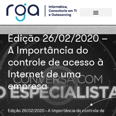
Edição 26/02/2020 –
A Importância do
controle de acesso à
Internet de uma
empresa
Edição 26/02/2020 – A Importância do controle de