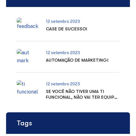
12 setembro 2023
CASE DE SUCESSO!
12 setembro 2023
AUTOMAÇÃO DE MARKETING!
12 setembro 2023
SE VOCÊ NÃO TIVER UMA TI
FUNCIONAL, NÃO VAI TER EQUIPE
PRODUTIVA!
Tags