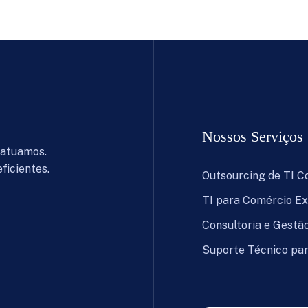
Nossos Serviços
 atuamos.
ficientes.
Outsourcing de TI 
TI para Comércio Ex
Consultoria e Gestão
Suporte Técnico pa