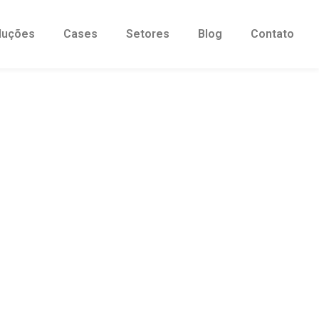
luções
Cases
Setores
Blog
Contato