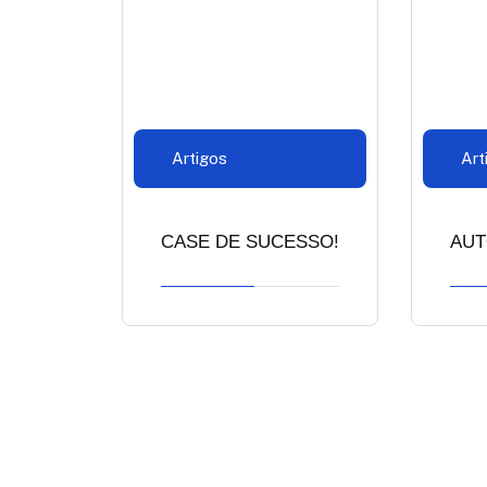
Artigos
Art
CASE DE SUCESSO!
AUT