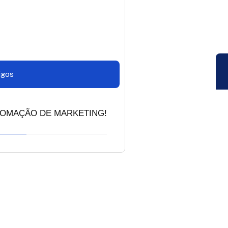
igos
OMAÇÃO DE MARKETING!