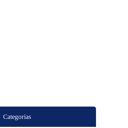
Categorias