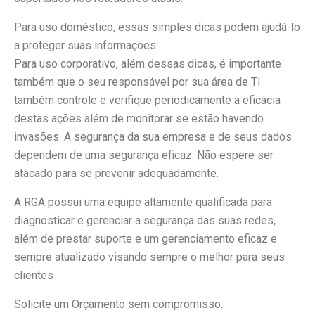
Para uso doméstico, essas simples dicas podem ajudá-lo
a proteger suas informações.
Para uso corporativo, além dessas dicas, é importante
também que o seu responsável por sua área de TI
também controle e verifique periodicamente a eficácia
destas ações além de monitorar se estão havendo
invasões. A segurança da sua empresa e de seus dados
dependem de uma segurança eficaz. Não espere ser
atacado para se prevenir adequadamente.
A RGA possui uma equipe altamente qualificada para
diagnosticar e gerenciar a segurança das suas redes,
além de prestar suporte e um gerenciamento eficaz e
sempre atualizado visando sempre o melhor para seus
clientes
Solicite um Orçamento sem compromisso.