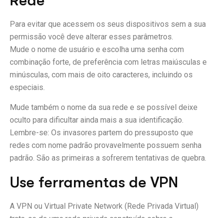
Rede
Para evitar que acessem os seus dispositivos sem a sua
permissão você deve alterar esses parâmetros.
Mude o nome de usuário e escolha uma senha com
combinação forte, de preferência com letras maiúsculas e
minúsculas, com mais de oito caracteres, incluindo os
especiais.
Mude também o nome da sua rede e se possível deixe
oculto para dificultar ainda mais a sua identificação.
Lembre-se: Os invasores partem do pressuposto que
redes com nome padrão provavelmente possuem senha
padrão. São as primeiras a sofrerem tentativas de quebra.
Use ferramentas de VPN
A VPN ou Virtual Private Network (Rede Privada Virtual)