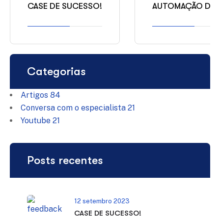
CASE DE SUCESSO!
AUTOMAÇÃO DE 
Categorias
Artigos
84
Conversa com o especialista
21
Youtube
21
Posts recentes
12 setembro 2023
CASE DE SUCESSO!