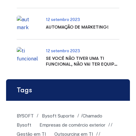
12 setembro 2023
AUTOMAÇÃO DE MARKETING!
12 setembro 2023
SE VOCÊ NÃO TIVER UMA TI
FUNCIONAL, NÃO VAI TER EQUIPE
PRODUTIVA!
Tags
BYSOFT
Bysoft Suporte
Chamado
Bysoft
Empresas de comércio exterior
Gestão em TI
Outsourcing em TI