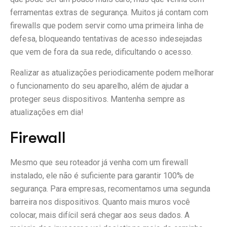
ferramentas extras de segurança. Muitos já contam com
firewalls que podem servir como uma primeira linha de
defesa, bloqueando tentativas de acesso indesejadas
que vem de fora da sua rede, dificultando o acesso.
Realizar as atualizações periodicamente podem melhorar
o funcionamento do seu aparelho, além de ajudar a
proteger seus dispositivos. Mantenha sempre as
atualizações em dia!
Firewall
Mesmo que seu roteador já venha com um firewall
instalado, ele não é suficiente para garantir 100% de
segurança. Para empresas, recomentamos uma segunda
barreira nos dispositivos. Quanto mais muros você
colocar, mais difícil será chegar aos seus dados. A