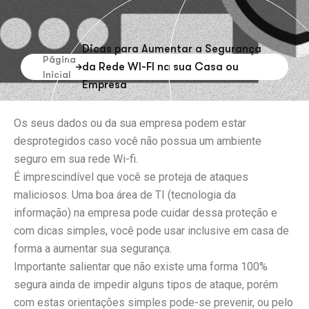
Dicas para Aumentar a Segurança
Página
da Rede WI-FI na sua Casa ou
Inicial
Empresa
Os seus dados ou da sua empresa podem estar
desprotegidos caso você não possua um ambiente
seguro em sua rede Wi-fi.
É imprescindível que você se proteja de ataques
maliciosos. Uma boa área de TI (tecnologia da
informação) na empresa pode cuidar dessa proteção e
com dicas simples, você pode usar inclusive em casa de
forma a aumentar sua segurança.
Importante salientar que não existe uma forma 100%
segura ainda de impedir alguns tipos de ataque, porém
com estas orientações simples pode-se prevenir, ou pelo