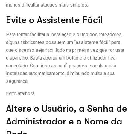
menos dificultar ataques mais simples.
Evite o Assistente Fácil
Para tentar facilitar a instalação e o uso dos roteadores,
alguns fabricantes possuem um “assistente fácil” para
que o acesso seja facilitado na primeira vez que for usar
o aparelho. Basta apertar um botão e o utilizador fica
conectado. Com isso as configurações e senhas são
instaladas automaticamente, diminuindo muito a sua
segurança.
Evite atalhos!
Altere o Usuário, a Senha de
Administrador e o Nome da