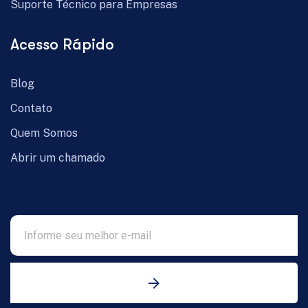
Suporte Técnico para Empresas
Acesso Rápido
Blog
Contato
Quem Somos
Abrir um chamado